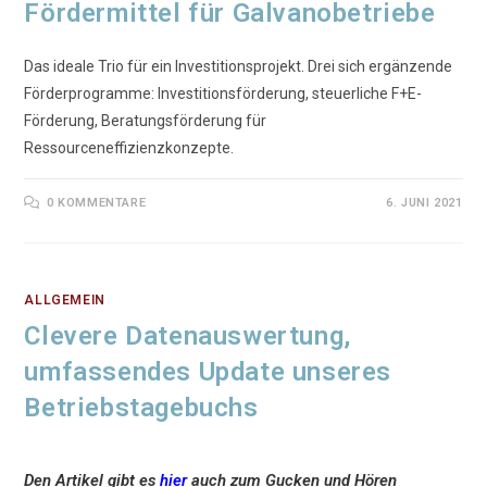
Fördermittel für Galvanobetriebe
Das ideale Trio für ein Investitionsprojekt. Drei sich ergänzende
Förderprogramme: Investitionsförderung, steuerliche F+E-
Förderung, Beratungsförderung für
Ressourceneffizienzkonzepte.
0 KOMMENTARE
6. JUNI 2021
ALLGEMEIN
Clevere Datenauswertung,
umfassendes Update unseres
Betriebstagebuchs
Den Artikel gibt es
hier
auch zum Gucken und Hören