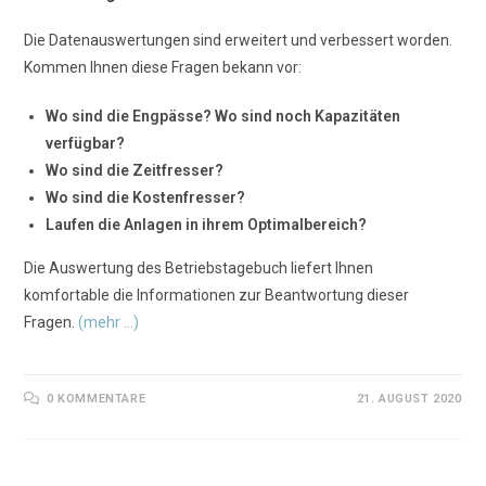
Die Datenauswertungen sind erweitert und verbessert worden.
Kommen Ihnen diese Fragen bekann vor:
Wo sind die Engpässe? Wo sind noch Kapazitäten
verfügbar?
Wo sind die Zeitfresser?
Wo sind die Kostenfresser?
Laufen die Anlagen in ihrem Optimalbereich?
Die Auswertung des Betriebstagebuch liefert Ihnen
komfortable die Informationen zur Beantwortung dieser
Fragen.
(mehr …)
0 KOMMENTARE
21. AUGUST 2020