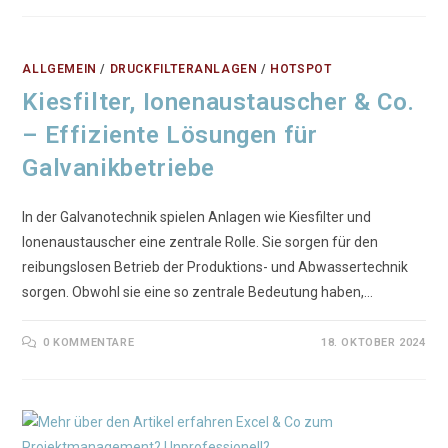
ALLGEMEIN
/
DRUCKFILTERANLAGEN
/
HOTSPOT
Kiesfilter, Ionenaustauscher & Co.
– Effiziente Lösungen für
Galvanikbetriebe
In der Galvanotechnik spielen Anlagen wie Kiesfilter und
Ionenaustauscher eine zentrale Rolle. Sie sorgen für den
reibungslosen Betrieb der Produktions- und Abwassertechnik
sorgen. Obwohl sie eine so zentrale Bedeutung haben,…
0 KOMMENTARE
18. OKTOBER 2024