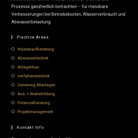
Prozesse ganzheitlich betrachten – für messbare
Verbesserungen bei Betriebskosten, Wasserverbrauch und
Abwasserbelastung.
Practice Areas
Wasseraufbereitung
Abwassertechnik
Anlagenbau
Verfahrenstechnik
Sanierung Altanlagen
Aus- + Weiterbildung
Potenzialberatung
Projektmanagement
Kontakt Info