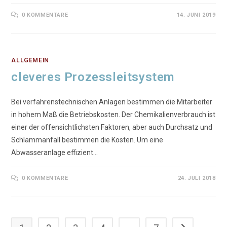
0 KOMMENTARE
14. JUNI 2019
ALLGEMEIN
cleveres Prozessleitsystem
Bei verfahrenstechnischen Anlagen bestimmen die Mitarbeiter
in hohem Maß die Betriebskosten. Der Chemikalienverbrauch ist
einer der offensichtlichsten Faktoren, aber auch Durchsatz und
Schlammanfall bestimmen die Kosten. Um eine
Abwasseranlage effizient…
0 KOMMENTARE
24. JULI 2018