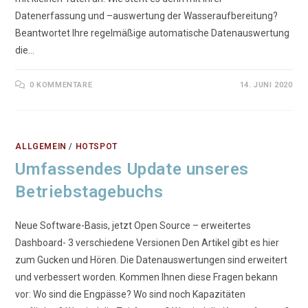
Datenerfassung und –auswertung der Wasseraufbereitung?
Beantwortet Ihre regelmäßige automatische Datenauswertung
die…
0 KOMMENTARE
14. JUNI 2020
ALLGEMEIN
/
HOTSPOT
Umfassendes Update unseres
Betriebstagebuchs
Neue Software-Basis, jetzt Open Source – erweitertes
Dashboard- 3 verschiedene Versionen Den Artikel gibt es hier
zum Gucken und Hören. Die Datenauswertungen sind erweitert
und verbessert worden. Kommen Ihnen diese Fragen bekann
vor: Wo sind die Engpässe? Wo sind noch Kapazitäten