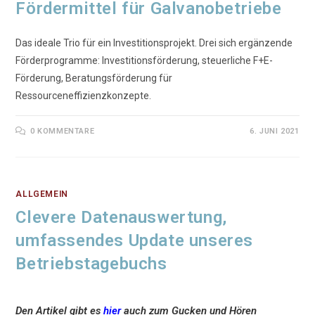
Fördermittel für Galvanobetriebe
Das ideale Trio für ein Investitionsprojekt. Drei sich ergänzende
Förderprogramme: Investitionsförderung, steuerliche F+E-
Förderung, Beratungsförderung für
Ressourceneffizienzkonzepte.
0 KOMMENTARE
6. JUNI 2021
ALLGEMEIN
Clevere Datenauswertung,
umfassendes Update unseres
Betriebstagebuchs
Den Artikel gibt es
hier
auch zum Gucken und Hören