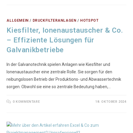
ALLGEMEIN
/
DRUCKFILTERANLAGEN
/
HOTSPOT
Kiesfilter, Ionenaustauscher & Co.
– Effiziente Lösungen für
Galvanikbetriebe
In der Galvanotechnik spielen Anlagen wie Kiesfilter und
Ionenaustauscher eine zentrale Rolle. Sie sorgen für den
reibungslosen Betrieb der Produktions- und Abwassertechnik
sorgen. Obwohl sie eine so zentrale Bedeutung haben,…
0 KOMMENTARE
18. OKTOBER 2024