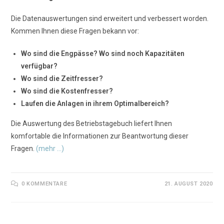
Die Datenauswertungen sind erweitert und verbessert worden.
Kommen Ihnen diese Fragen bekann vor:
Wo sind die Engpässe? Wo sind noch Kapazitäten
verfügbar?
Wo sind die Zeitfresser?
Wo sind die Kostenfresser?
Laufen die Anlagen in ihrem Optimalbereich?
Die Auswertung des Betriebstagebuch liefert Ihnen
komfortable die Informationen zur Beantwortung dieser
Fragen.
(mehr …)
0 KOMMENTARE
21. AUGUST 2020