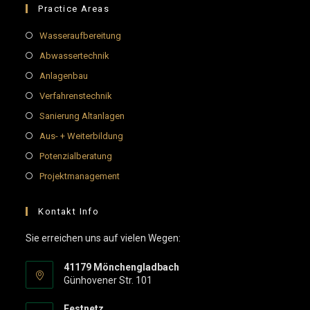
Practice Areas
Wasseraufbereitung
Abwassertechnik
Anlagenbau
Verfahrenstechnik
Sanierung Altanlagen
Aus- + Weiterbildung
Potenzialberatung
Projektmanagement
Kontakt Info
Sie erreichen uns auf vielen Wegen:
41179 Mönchengladbach
Günhovener Str. 101
Festnetz