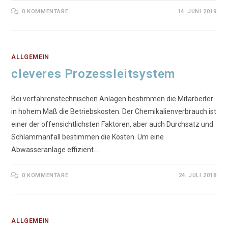
0 KOMMENTARE
14. JUNI 2019
ALLGEMEIN
cleveres Prozessleitsystem
Bei verfahrenstechnischen Anlagen bestimmen die Mitarbeiter
in hohem Maß die Betriebskosten. Der Chemikalienverbrauch ist
einer der offensichtlichsten Faktoren, aber auch Durchsatz und
Schlammanfall bestimmen die Kosten. Um eine
Abwasseranlage effizient…
0 KOMMENTARE
24. JULI 2018
ALLGEMEIN