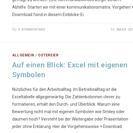
Abhilfe. Starten wir mit einer kommunikationsmatrix. Vorgehen 
Dowmload fsind in diesem Einblicke-Ei
0 KOMMENTARE
13. MÄRZ 20
ALLGEMEIN
/
OSTEREIER
Auf einen Blick: Excel mit eigenen
Symbolen
Nützliches für den Arbeitsalltag. Im Betriebsalltag ist die
Exceltabelle allgegenwärtig. Die Zahlenkolonnen clever zu
formatieren, erhält den Durch- und Überblick. Warum eine
Bewertung nicht mal mit eigenen Symbolen wie Smiley oder
daumen hoch? Versteht bei der Weitergabe oder Präsentation
jeder ohne Erklärung. Hier die Vorgehensweise + Download.