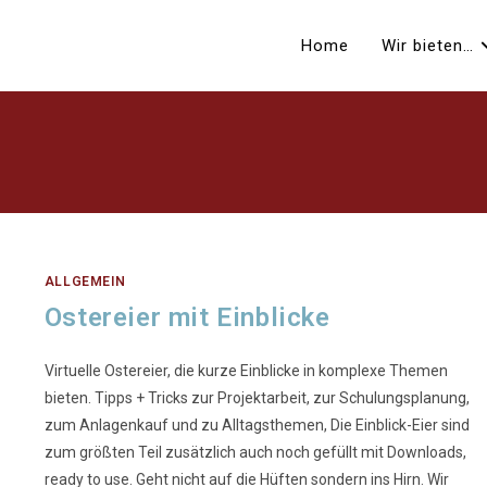
Home
Wir bieten…
ALLGEMEIN
Ostereier mit Einblicke
Virtuelle Ostereier, die kurze Einblicke in komplexe Themen
bieten. Tipps + Tricks zur Projektarbeit, zur Schulungsplanung,
zum Anlagenkauf und zu Alltagsthemen, Die Einblick-Eier sind
zum größten Teil zusätzlich auch noch gefüllt mit Downloads,
ready to use. Geht nicht auf die Hüften sondern ins Hirn. Wir