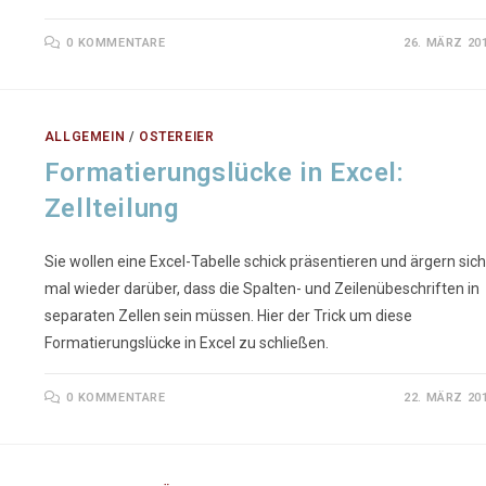
0 KOMMENTARE
26. MÄRZ 20
ALLGEMEIN
/
OSTEREIER
Formatierungslücke in Excel:
Zellteilung
Sie wollen eine Excel-Tabelle schick präsentieren und ärgern sich
mal wieder darüber, dass die Spalten- und Zeilenübeschriften in
separaten Zellen sein müssen. Hier der Trick um diese
Formatierungslücke in Excel zu schließen.
0 KOMMENTARE
22. MÄRZ 20