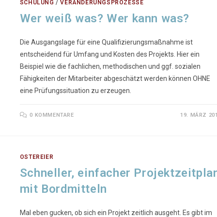
SCHULUNG
/
VERÄNDERUNGSPROZESSE
Wer weiß was? Wer kann was?
Die Ausgangslage für eine Qualifizierungsmaßnahme ist
entscheidend für Umfang und Kosten des Projekts. Hier ein
Beispiel wie die fachlichen, methodischen und ggf. sozialen
Fähigkeiten der Mitarbeiter abgeschätzt werden können OHNE
eine Prüfungssituation zu erzeugen.
0 KOMMENTARE
19. MÄRZ 20
OSTEREIER
Schneller, einfacher Projektzeitpla
mit Bordmitteln
Mal eben gucken, ob sich ein Projekt zeitlich ausgeht. Es gibt im