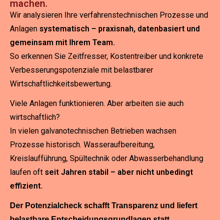
machen.
Wir analysieren Ihre verfahrenstechnischen Prozesse und
Anlagen
systematisch – praxisnah, datenbasiert und
gemeinsam mit Ihrem Team.
So erkennen Sie Zeitfresser, Kostentreiber und konkrete
Verbesserungspotenziale mit belastbarer
Wirtschaftlichkeitsbewertung.
Viele Anlagen funktionieren. Aber arbeiten sie auch
wirtschaftlich?
In vielen galvanotechnischen Betrieben wachsen
Prozesse historisch. Wasseraufbereitung,
Kreislaufführung, Spültechnik oder Abwasserbehandlung
laufen oft
seit Jahren stabil – aber nicht unbedingt
effizient.
Der Potenzialcheck schafft Transparenz und liefert
belastbare Entscheidungsgrundlagen statt