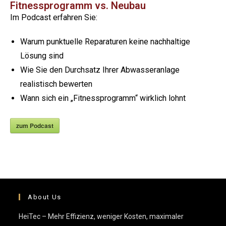
Fitnessprogramm vs. Neubau
Im Podcast erfahren Sie:
Warum punktuelle Reparaturen keine nachhaltige
Lösung sind
Wie Sie den Durchsatz Ihrer Abwasseranlage
realistisch bewerten
Wann sich ein „Fitnessprogramm“ wirklich lohnt
zum Podcast
About Us
HeiTec – Mehr Effizienz, weniger Kosten, maximaler