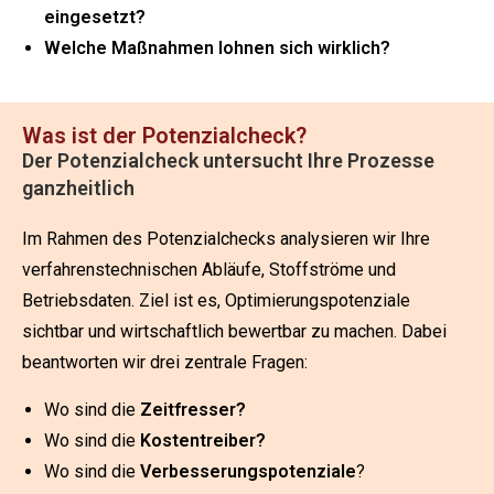
eingesetzt?
Welche Maßnahmen lohnen sich wirklich?
Was ist der Potenzialcheck?
Der Potenzialcheck untersucht Ihre Prozesse
ganzheitlich
Im Rahmen des Potenzialchecks analysieren wir Ihre
verfahrenstechnischen Abläufe, Stoffströme und
Betriebsdaten. Ziel ist es, Optimierungspotenziale
sichtbar und wirtschaftlich bewertbar zu machen. Dabei
beantworten wir drei zentrale Fragen:
Wo sind die
Zeitfresser?
Wo sind die
Kostentreiber?
Wo sind die
Verbesserungspotenziale
?