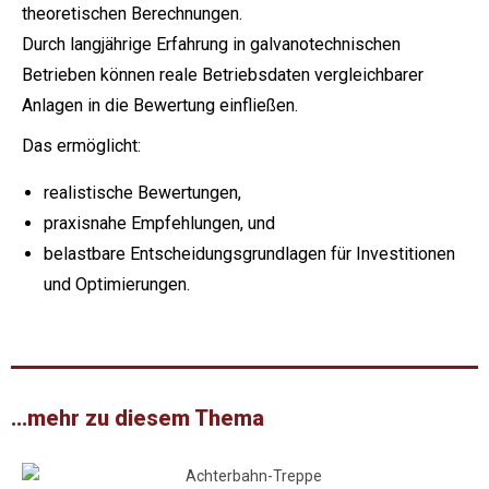
theoretischen Berechnungen.
Durch langjährige Erfahrung in galvanotechnischen
Betrieben können reale Betriebsdaten vergleichbarer
Anlagen in die Bewertung einfließen.
Das ermöglicht:
realistische Bewertungen,
praxisnahe Empfehlungen, und
belastbare Entscheidungsgrundlagen für Investitionen
und Optimierungen.
...mehr zu diesem Thema