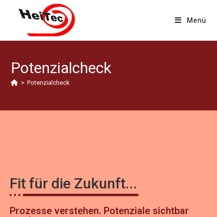
Menü
Potenzialcheck
>
Potenzialcheck
Fit für die Zukunft...
Prozesse verstehen. Potenziale sichtbar