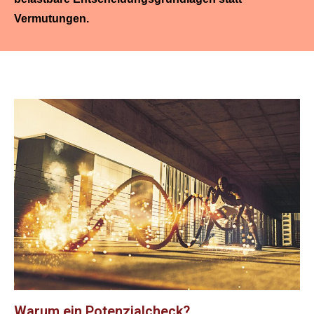
Vermutungen.
Warum ein Potenzialcheck?