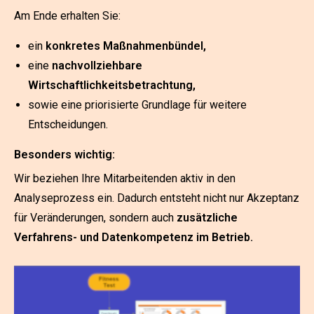
Am Ende erhalten Sie:
ein
konkretes Maßnahmenbündel,
eine
nachvollziehbare
Wirtschaftlichkeitsbetrachtung,
sowie eine priorisierte Grundlage für weitere
Entscheidungen.
Besonders wichtig:
Wir beziehen Ihre Mitarbeitenden aktiv in den
Analyseprozess ein. Dadurch entsteht nicht nur Akzeptanz
für Veränderungen, sondern auch
zusätzliche
Verfahrens- und Datenkompetenz im Betrieb.