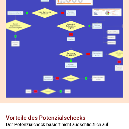
Vorteile des Potenzialschecks
Der Potenzialcheck basiert nicht ausschließlich auf