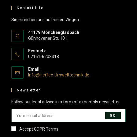
Kontakt Info
Sie erreichen uns auf vielen Wegen:
41179 Mönchengladbach
Günhovener Str. 101
Festnetz
02161-6203318
Email:
Info@HeiTec-Umwelttechnik.de
Newsletter
Follow our legal advice in a form of a monthly newsletter
GO
Accept GDPR Terms