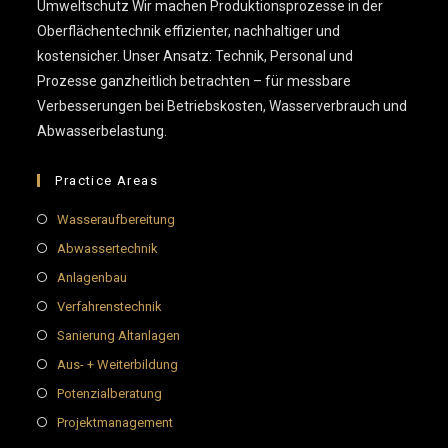
Umweltschutz Wir machen Produktionsprozesse in der
Oberflächentechnik effizienter, nachhaltiger und
kostensicher. Unser Ansatz: Technik, Personal und
Prozesse ganzheitlich betrachten – für messbare
Verbesserungen bei Betriebskosten, Wasserverbrauch und
Abwasserbelastung.
Practice Areas
Wasseraufbereitung
Abwassertechnik
Anlagenbau
Verfahrenstechnik
Sanierung Altanlagen
Aus- + Weiterbildung
Potenzialberatung
Projektmanagement