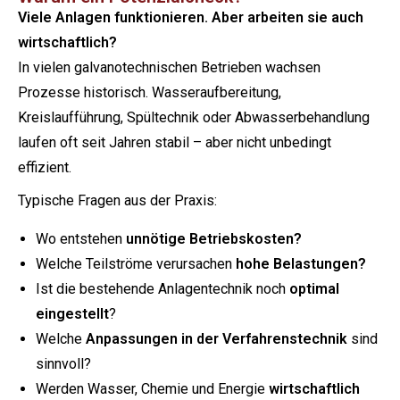
Viele Anlagen funktionieren. Aber arbeiten sie auch
wirtschaftlich?
In vielen galvanotechnischen Betrieben wachsen
Prozesse historisch. Wasseraufbereitung,
Kreislaufführung, Spültechnik oder Abwasserbehandlung
laufen oft seit Jahren stabil – aber nicht unbedingt
effizient.
Typische Fragen aus der Praxis:
Wo entstehen
unnötige Betriebskosten?
Welche Teilströme verursachen
hohe Belastungen?
Ist die bestehende Anlagentechnik noch
optimal
eingestellt
?
Welche
Anpassungen in der Verfahrenstechnik
sind
sinnvoll?
Werden Wasser, Chemie und Energie
wirtschaftlich