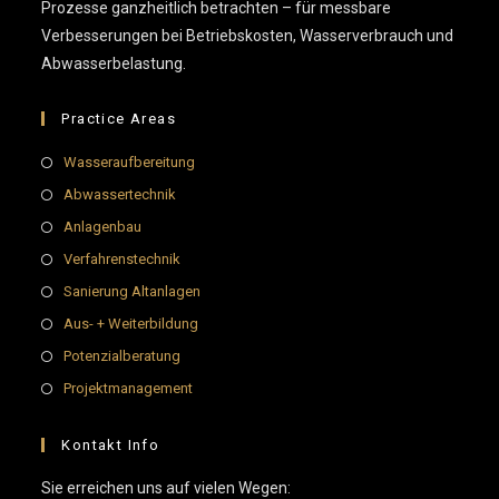
Prozesse ganzheitlich betrachten – für messbare
Verbesserungen bei Betriebskosten, Wasserverbrauch und
Abwasserbelastung.
Practice Areas
Wasseraufbereitung
Abwassertechnik
Anlagenbau
Verfahrenstechnik
Sanierung Altanlagen
Aus- + Weiterbildung
Potenzialberatung
Projektmanagement
Kontakt Info
Sie erreichen uns auf vielen Wegen: