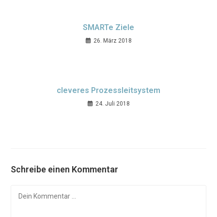
SMARTe Ziele
26. März 2018
cleveres Prozessleitsystem
24. Juli 2018
Schreibe einen Kommentar
Kommentar