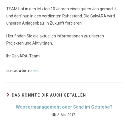
am:
TEAM hat in den letzten 10 Jahren einen guten Job gemacht
und darf nun in den verdienten Ruhestand. Die GalvARA wird
unseren Anlagenbau in Zukunft forcieren.
Hier finden Sie die aktuellen Informationen zu unseren
Projekten und Aktivitäten.
Ihr GalvARA-Team
SCHLAGWÖRTER
:
NEU
DAS KÖNNTE DIR AUCH GEFALLEN
Wassermanagement oder Sand im Getriebe?
2. Mai 2017